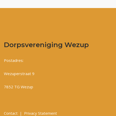
Dorpsvereniging Wezup
Postadres:
Wezuperstraat 9
7852 TG Wezup
Contact
|
Privacy Statement