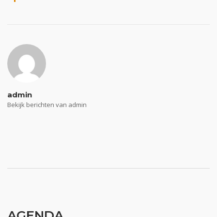
admin
Bekijk berichten van admin
AGENDA