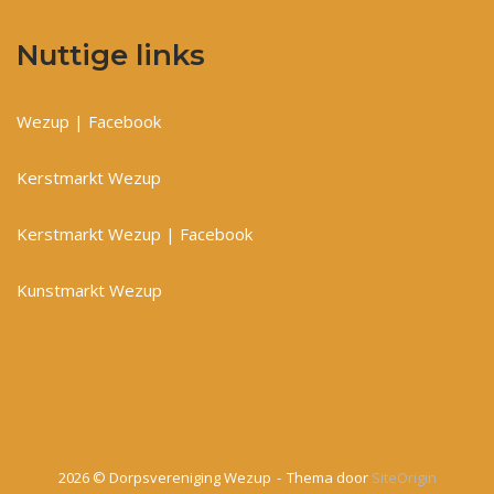
Nuttige links
Wezup | Facebook
Kerstmarkt Wezup
Kerstmarkt Wezup | Facebook
Kunstmarkt Wezup
2026 © Dorpsvereniging Wezup
Thema door
SiteOrigin