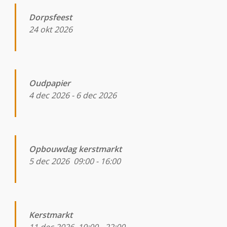
Dorpsfeest
24 okt 2026
Oudpapier
4 dec 2026
-
6 dec 2026
Opbouwdag kerstmarkt
5 dec 2026
09:00
-
16:00
Kerstmarkt