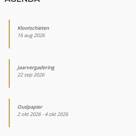
Klootschieten
16 aug 2026
Jaarvergadering
22 sep 2026
Oudpapier
2 okt 2026
-
4 okt 2026