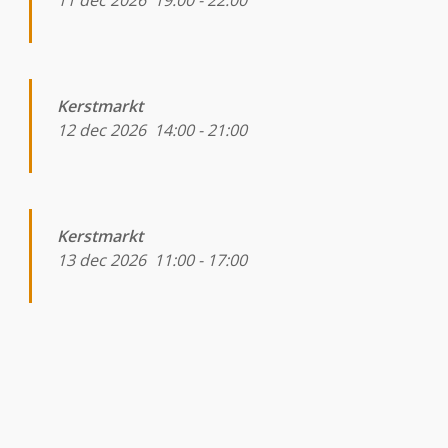
11 dec 2026
19:00
-
22:00
Kerstmarkt
12 dec 2026
14:00
-
21:00
Kerstmarkt
13 dec 2026
11:00
-
17:00