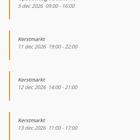
5 dec 2026
09:00
-
16:00
Kerstmarkt
11 dec 2026
19:00
-
22:00
Kerstmarkt
12 dec 2026
14:00
-
21:00
Kerstmarkt
13 dec 2026
11:00
-
17:00