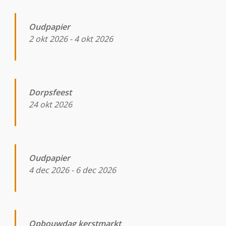
Oudpapier
2 okt 2026
-
4 okt 2026
Dorpsfeest
24 okt 2026
Oudpapier
4 dec 2026
-
6 dec 2026
Opbouwdag kerstmarkt