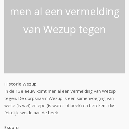
men al een vermelding
van Wezup tegen
Historie Wezup
In de 13e eeuw komt men al een vermelding van Wezup
tegen. De dorpsnaam Wezup is een samenvoeging van
wese (is wei) en epe (is water of beek) en betekent dus
feitelijk: weide aan de beek.
Esdorp