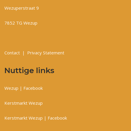
Wezuperstraat 9
7852 TG Wezup
Contact
|
Privacy Statement
Nuttige links
Wezup | Facebook
Kerstmarkt Wezup
Kerstmarkt Wezup | Facebook