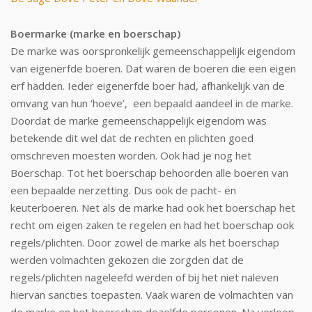
Boermarke (marke en boerschap)
De marke was oorspronkelijk gemeenschappelijk eigendom
van eigenerfde boeren. Dat waren de boeren die een eigen
erf hadden. Ieder eigenerfde boer had, afhankelijk van de
omvang van hun ‘hoeve’, een bepaald aandeel in de marke.
Doordat de marke gemeenschappelijk eigendom was
betekende dit wel dat de rechten en plichten goed
omschreven moesten worden. Ook had je nog het
Boerschap. Tot het boerschap behoorden alle boeren van
een bepaalde nerzetting. Dus ook de pacht- en
keuterboeren. Net als de marke had ook het boerschap het
recht om eigen zaken te regelen en had het boerschap ook
regels/plichten. Door zowel de marke als het boerschap
werden volmachten gekozen die zorgden dat de
regels/plichten nageleefd werden of bij het niet naleven
hiervan sancties toepasten. Vaak waren de volmachten van