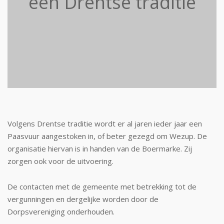
een Drentse traditie
Volgens Drentse traditie wordt er al jaren ieder jaar een
Paasvuur aangestoken in, of beter gezegd om Wezup. De
organisatie hiervan is in handen van de Boermarke. Zij
zorgen ook voor de uitvoering.
De contacten met de gemeente met betrekking tot de
vergunningen en dergelijke worden door de
Dorpsvereniging onderhouden.