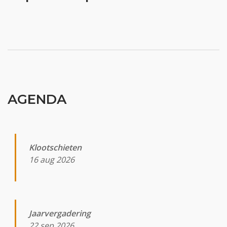
AGENDA
Klootschieten
16 aug 2026
Jaarvergadering
22 sep 2026