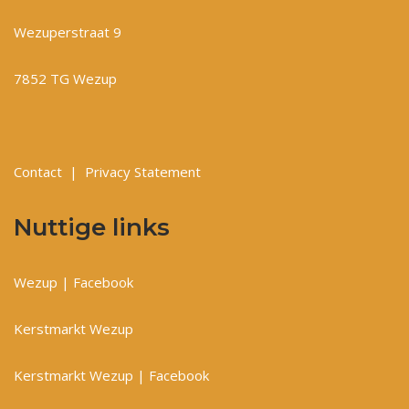
Wezuperstraat 9
7852 TG Wezup
Contact
|
Privacy Statement
Nuttige links
Wezup | Facebook
Kerstmarkt Wezup
Kerstmarkt Wezup | Facebook