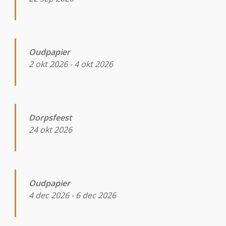
Oudpapier
2 okt 2026
-
4 okt 2026
Dorpsfeest
24 okt 2026
Oudpapier
4 dec 2026
-
6 dec 2026