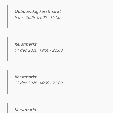
Opbouwdag kerstmarkt
5 dec 2026
09:00
-
16:00
Kerstmarkt
11 dec 2026
19:00
-
22:00
Kerstmarkt
12 dec 2026
14:00
-
21:00
Kerstmarkt