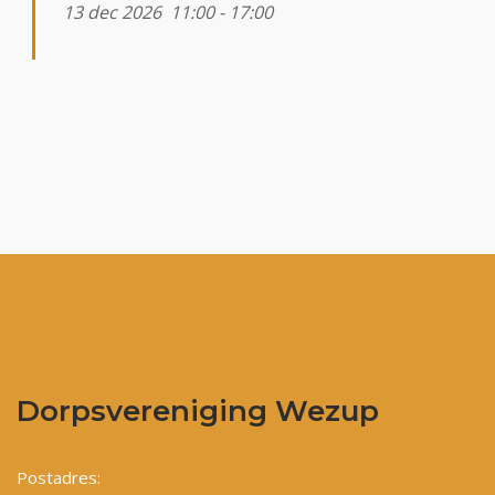
13 dec 2026
11:00
-
17:00
Dorpsvereniging Wezup
Postadres: