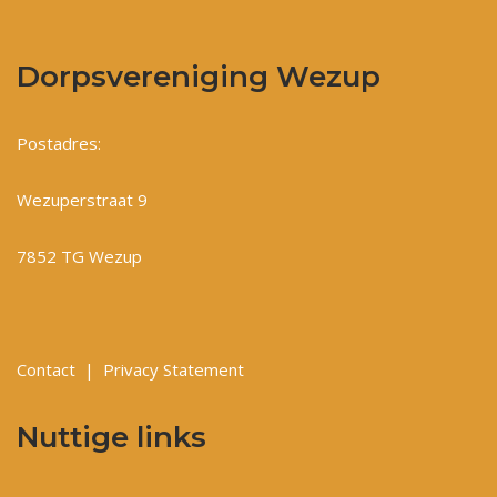
Dorpsvereniging Wezup
Postadres:
Wezuperstraat 9
7852 TG Wezup
Contact
|
Privacy Statement
Nuttige links