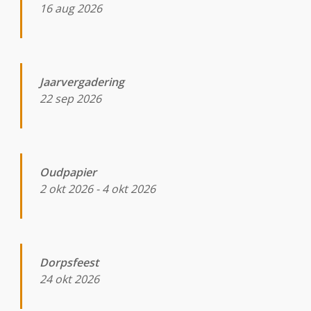
16 aug 2026
Jaarvergadering
22 sep 2026
Oudpapier
2 okt 2026
-
4 okt 2026
Dorpsfeest
24 okt 2026