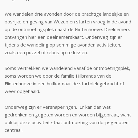
We wandelen drie avonden door de prachtige landelijke en
bosrijke omgeving van Wezup en starten vroeg in de avond
op de ontmoetingsplek naast de Flintenhoeve. Deelnemers
ontvangen hier een deelnemerskaart. Onderweg zijn er
tijdens de wandeling op sommige avonden activiteiten,
zoals een puzzel of rebus op te lossen.
Soms vertrekken we wandelend vanaf de ontmoetingsplek,
soms worden we door de familie Hilbrands van de
Flintenhoeve in een huifkar naar de startplek gebracht of
weer opgehaald.
Onderweg zijn er versnaperingen. Er kan dan wat
gedronken en gegeten worden en worden bijgepraat, want
ook bij deze activiteit staat ontmoeting van dorpsgenoten
centraal.