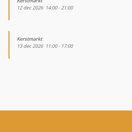
Kerstmarkt
12 dec 2026
14:00
-
21:00
Kerstmarkt
13 dec 2026
11:00
-
17:00