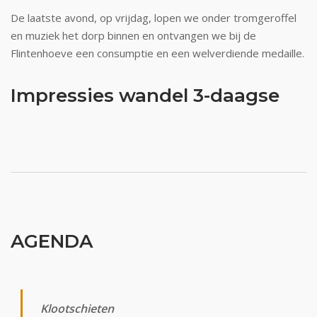
De laatste avond, op vrijdag, lopen we onder tromgeroffel
en muziek het dorp binnen en ontvangen we bij de
Flintenhoeve een consumptie en een welverdiende medaille.
Impressies wandel 3-daagse
AGENDA
Klootschieten