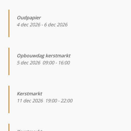
Oudpapier
4 dec 2026
-
6 dec 2026
Opbouwdag kerstmarkt
5 dec 2026
09:00
-
16:00
Kerstmarkt
11 dec 2026
19:00
-
22:00