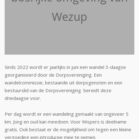
Wezup
Sinds 2022 wordt er jaarlijks in juni een wandel 3-daagse
georganiseerd door de Dorpsvereniging. Een
wandelcommissie, bestaande uit dorpsgenoten en een
bestuurslid van de Dorpsvereniging bereidt deze
driedaagse voor.
Per dag wordt er een wandeling gemaakt van ongeveer 5
km. Jong en oud kan meedoen. Voor Wispers is deelname
gratis. Ook bestaat er de mogelijkheid om tegen een kleine
vergoeding een introducee mee te nemen.