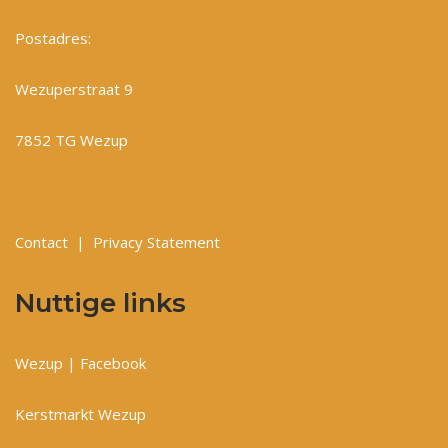
Postadres:
Wezuperstraat 9
7852 TG Wezup
Contact
|
Privacy Statement
Nuttige links
Wezup | Facebook
Kerstmarkt Wezup