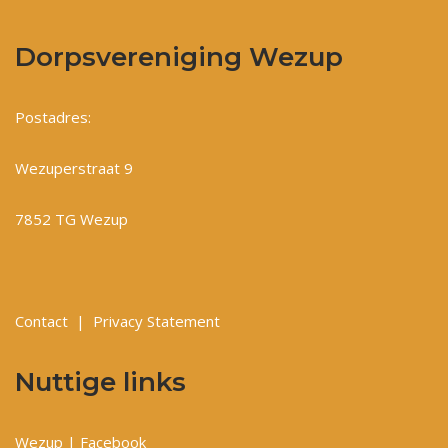
Dorpsvereniging Wezup
Postadres:
Wezuperstraat 9
7852 TG Wezup
Contact
|
Privacy Statement
Nuttige links
Wezup | Facebook