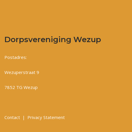
Dorpsvereniging Wezup
Postadres:
Wezuperstraat 9
7852 TG Wezup
Contact
|
Privacy Statement