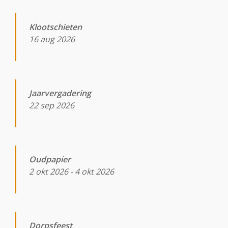
Klootschieten
16 aug 2026
Jaarvergadering
22 sep 2026
Oudpapier
2 okt 2026
-
4 okt 2026
Dorpsfeest