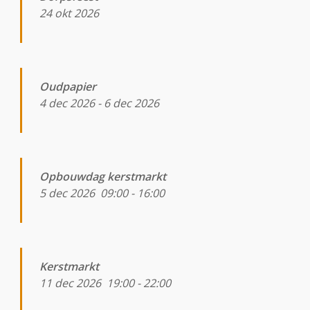
24 okt 2026
Oudpapier
4 dec 2026
-
6 dec 2026
Opbouwdag kerstmarkt
5 dec 2026
09:00
-
16:00
Kerstmarkt
11 dec 2026
19:00
-
22:00