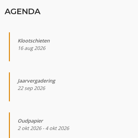
AGENDA
Klootschieten
16 aug 2026
Jaarvergadering
22 sep 2026
Oudpapier
2 okt 2026
-
4 okt 2026