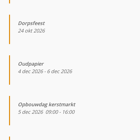
Dorpsfeest
24 okt 2026
Oudpapier
4 dec 2026
-
6 dec 2026
Opbouwdag kerstmarkt
5 dec 2026
09:00
-
16:00