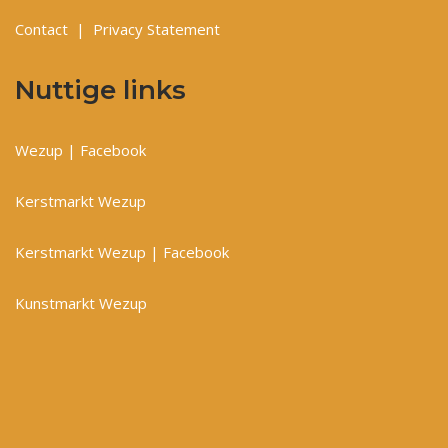
Contact
|
Privacy Statement
Nuttige links
Wezup | Facebook
Kerstmarkt Wezup
Kerstmarkt Wezup | Facebook
Kunstmarkt Wezup