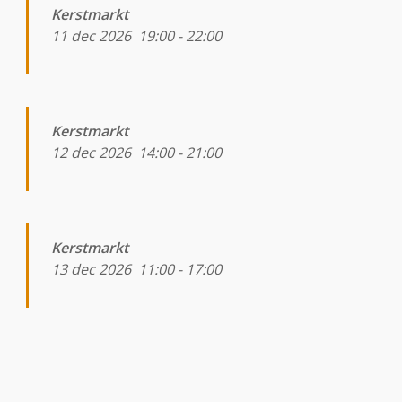
Kerstmarkt
11 dec 2026
19:00
-
22:00
Kerstmarkt
12 dec 2026
14:00
-
21:00
Kerstmarkt
13 dec 2026
11:00
-
17:00