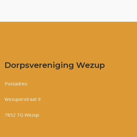
Dorpsvereniging Wezup
Postadres:
Wezuperstraat 9
7852 TG Wezup