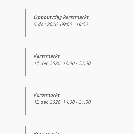
Opbouwdag kerstmarkt
5 dec 2026
09:00
-
16:00
Kerstmarkt
11 dec 2026
19:00
-
22:00
Kerstmarkt
12 dec 2026
14:00
-
21:00
Kerstmarkt