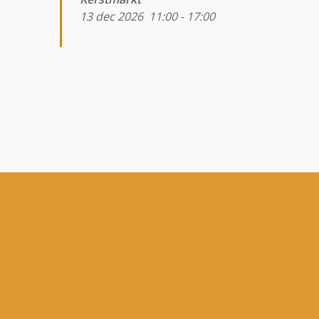
13 dec 2026
11:00
-
17:00