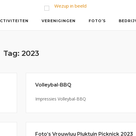
CTIVITEITEN
VERENIGINGEN
FOTO’S
BEDRIJ
Tag:
2023
Volleybal-BBQ
Impressies Volleybal-BBQ
Foto’s Vrouwluu Pluktuin Picknick 2023