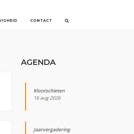
VIGHEID
CONTACT
AGENDA
Klootschieten
16 aug 2026
Jaarvergadering