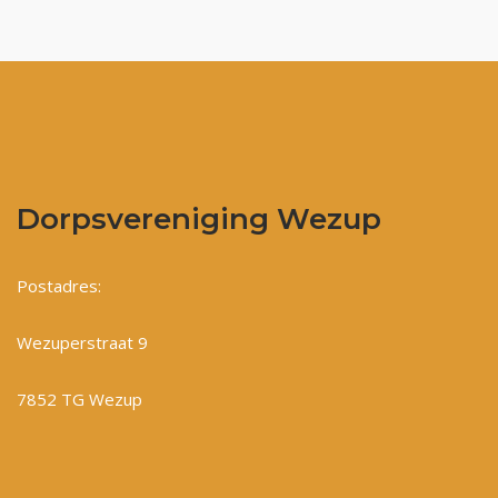
Dorpsvereniging Wezup
Postadres:
Wezuperstraat 9
7852 TG Wezup