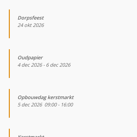
Dorpsfeest
24 okt 2026
Oudpapier
4 dec 2026
-
6 dec 2026
Opbouwdag kerstmarkt
5 dec 2026
09:00
-
16:00