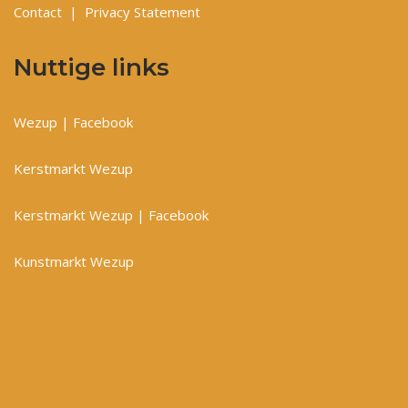
Contact
|
Privacy Statement
Nuttige links
Wezup | Facebook
Kerstmarkt Wezup
Kerstmarkt Wezup | Facebook
Kunstmarkt Wezup