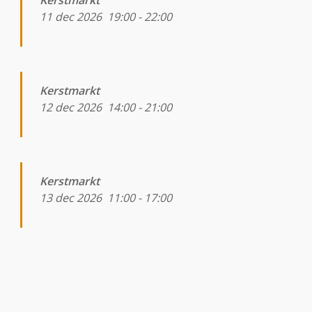
Kerstmarkt
11 dec 2026
19:00
-
22:00
Kerstmarkt
12 dec 2026
14:00
-
21:00
Kerstmarkt
13 dec 2026
11:00
-
17:00