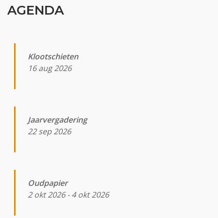
AGENDA
Klootschieten
16 aug 2026
Jaarvergadering
22 sep 2026
Oudpapier
2 okt 2026
-
4 okt 2026