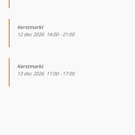
Kerstmarkt
12 dec 2026
14:00
-
21:00
Kerstmarkt
13 dec 2026
11:00
-
17:00