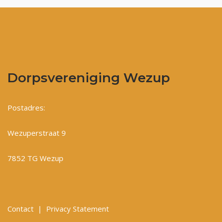
Dorpsvereniging Wezup
Postadres:
Wezuperstraat 9
7852 TG Wezup
Contact
|
Privacy Statement