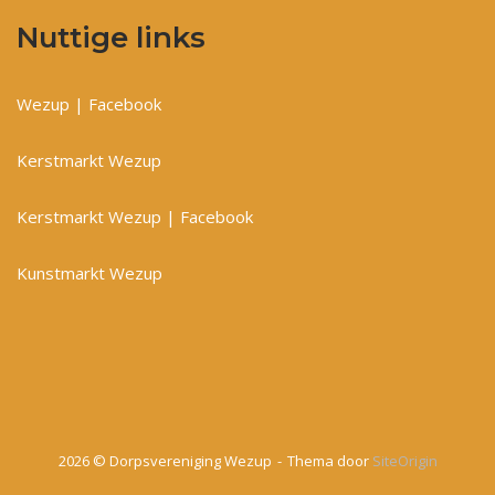
Nuttige links
Wezup | Facebook
Kerstmarkt Wezup
Kerstmarkt Wezup | Facebook
Kunstmarkt Wezup
2026 © Dorpsvereniging Wezup
Thema door
SiteOrigin