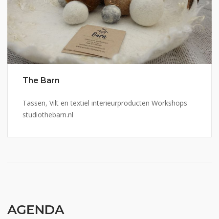
The Barn
Tassen, Vilt en textiel interieurproducten Workshops
studiothebarn.nl
AGENDA