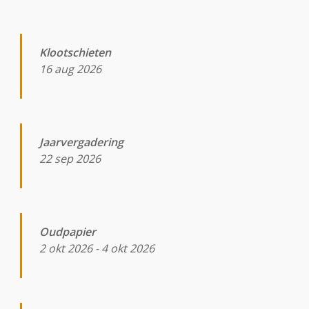
Klootschieten
16 aug 2026
Jaarvergadering
22 sep 2026
Oudpapier
2 okt 2026
-
4 okt 2026