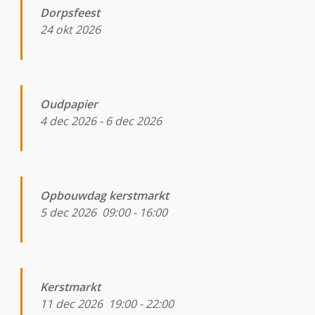
Dorpsfeest
24 okt 2026
Oudpapier
4 dec 2026
-
6 dec 2026
Opbouwdag kerstmarkt
5 dec 2026
09:00
-
16:00
Kerstmarkt
11 dec 2026
19:00
-
22:00