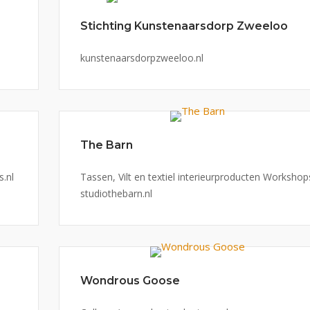
Stichting Kunstenaarsdorp Zweeloo
kunstenaarsdorpzweeloo.nl
The Barn
.nl
Tassen, Vilt en textiel interieurproducten Workshop
studiothebarn.nl
Wondrous Goose