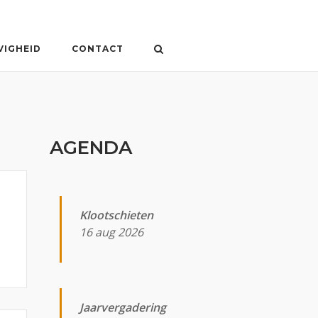
VIGHEID
CONTACT
AGENDA
Klootschieten
16 aug 2026
Jaarvergadering