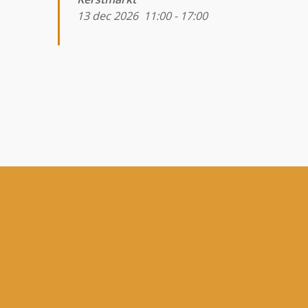
13 dec 2026
11:00
-
17:00