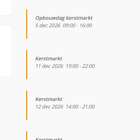
Opbouwdag kerstmarkt
5 dec 2026
09:00
-
16:00
Kerstmarkt
11 dec 2026
19:00
-
22:00
Kerstmarkt
12 dec 2026
14:00
-
21:00
Kerstmarkt