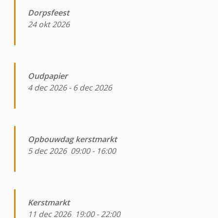
Dorpsfeest
24 okt 2026
Oudpapier
4 dec 2026
-
6 dec 2026
Opbouwdag kerstmarkt
5 dec 2026
09:00
-
16:00
Kerstmarkt
11 dec 2026
19:00
-
22:00