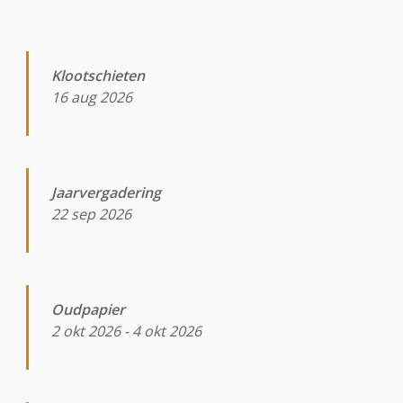
Klootschieten
16 aug 2026
Jaarvergadering
22 sep 2026
Oudpapier
2 okt 2026
-
4 okt 2026