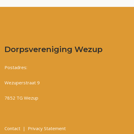
Dorpsvereniging Wezup
Postadres:
Wezuperstraat 9
7852 TG Wezup
Contact
|
Privacy Statement