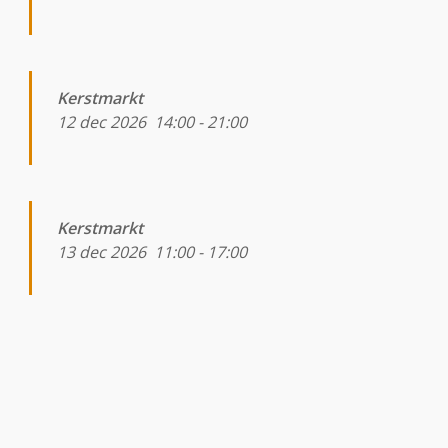
Kerstmarkt
12 dec 2026
14:00
-
21:00
Kerstmarkt
13 dec 2026
11:00
-
17:00