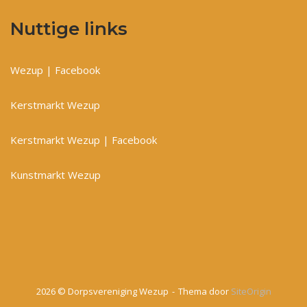
Nuttige links
Wezup | Facebook
Kerstmarkt Wezup
Kerstmarkt Wezup | Facebook
Kunstmarkt Wezup
2026 © Dorpsvereniging Wezup
Thema door
SiteOrigin