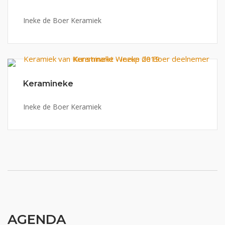
Ineke de Boer Keramiek
Keramineke
Ineke de Boer Keramiek
AGENDA